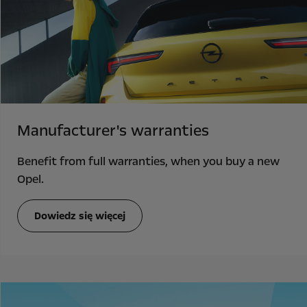
Manufacturer's warranties
Benefit from full warranties, when you buy a new
Opel.
Dowiedz się więcej