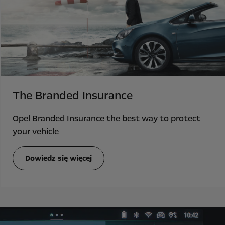
The Branded Insurance
Opel Branded Insurance the best way to protect
your vehicle
Dowiedz się więcej