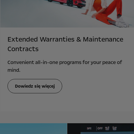
Extended Warranties & Maintenance
Contracts
Convenient all-in-one programs for your peace of
mind.
Dowiedz się więcej