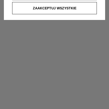
ZAAKCEPTUJ WSZYSTKIE