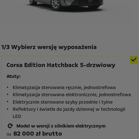
1
/
3 Wybierz wersję wyposażenia
Corsa Edition Hatchback 5-drzwiowy
Atuty:
Klimatyzacja sterowana ręcznie, jednostrefowa
Klimatyzacja sterowana elektronicznie, jednostrefowa
Elektrycznie sterowane szyby przednie i tylne
Reflektory i światła do jazdy dziennej w technologii
LED
Model w wersji z silnikiem elektrycznym
82 000 zł brutto
Od