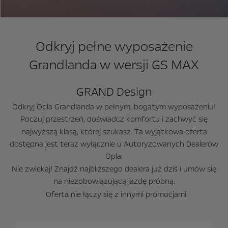
Odkryj pełne wyposażenie
Grandlanda w wersji GS MAX
GRAND Design
Odkryj Opla Grandlanda w pełnym, bogatym wyposażeniu!
Poczuj przestrzeń, doświadcz komfortu i zachwyć się
najwyższą klasą, której szukasz. Ta wyjątkowa oferta
dostępna jest teraz wyłącznie u Autoryzowanych Dealerów
Opla.
Nie zwlekaj! Znajdź najbliższego dealera już dziś i umów się
na niezobowiązującą jazdę próbną.
Oferta nie łączy się z innymi promocjami.