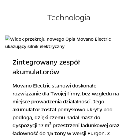
Technologia
Zintegrowany zespół
akumulatorów
Movano Electric stanowi doskonałe
rozwiązanie dla Twojej firmy, bez względu na
miejsce prowadzenia działalności. Jego
akumulator został pomysłowo ukryty pod
podłogą, dzięki czemu nadal masz do
3
dyspozycji 17 m
przestrzeni ładunkowej oraz
ładowność do 1,5 tony w wersji Furgon. Z