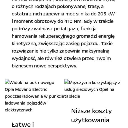
o różnych rodzajach pokonywanej trasy, a
ostatni z nich zapewnia moc silnika do 205 kW
i moment obrotowy do 410 Nm. Gdy w trakcie
podróży zwalniasz pedał gazu, funkcja
hamowania rekuperacyjnego gromadzi energię
kinetyczną, zwiększając zasięg pojazdu. Takie
rozwiązanie nie tylko zapewnia maksymalną
wydajność, ale również otwiera przed Twoim
biznesem nowe perspektywy.
Niższe koszty
użytkowania
Łatwe i